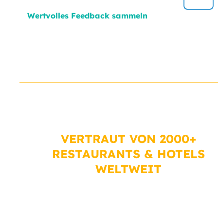
Wertvolles Feedback sammeln
VERTRAUT VON 2000+
RESTAURANTS & HOTELS
WELTWEIT