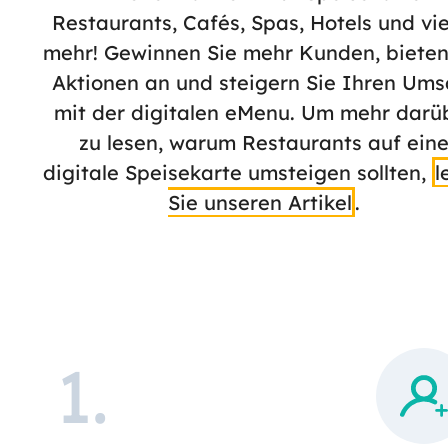
Restaurants, Cafés, Spas, Hotels und vie
mehr! Gewinnen Sie mehr Kunden, bieten
Aktionen an und steigern Sie Ihren Ums
mit der digitalen eMenu. Um mehr darü
zu lesen, warum Restaurants auf ein
digitale Speisekarte umsteigen sollten,
l
Sie unseren Artikel
.
1
.