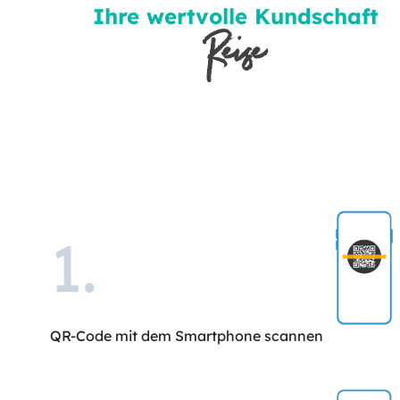
Ihre wertvolle Kundschaft
Reise
1
.
QR-Code mit dem Smartphone scannen