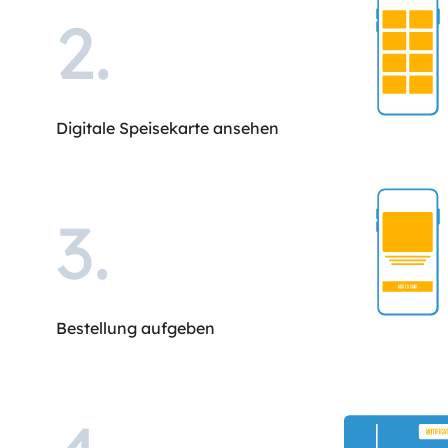
2
.
Digitale Speisekarte ansehen
3
.
Bestellung aufgeben