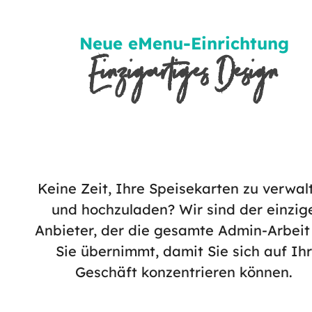
Neue eMenu-Einrichtung
Einzigartiges Design
Keine Zeit, Ihre Speisekarten zu verwal
und hochzuladen? Wir sind der einzig
Anbieter, der die gesamte Admin-Arbeit 
Sie übernimmt, damit Sie sich auf Ihr
Geschäft konzentrieren können.