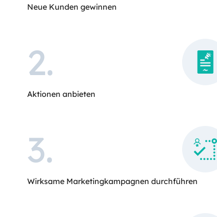
Neue Kunden gewinnen
2
.
Aktionen anbieten
3
.
Wirksame Marketingkampagnen durchführen