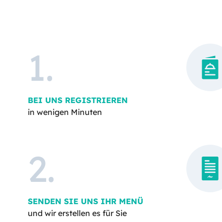
1
.
BEI UNS REGISTRIEREN
in wenigen Minuten
2
.
SENDEN SIE UNS IHR MENÜ
und wir erstellen es für Sie