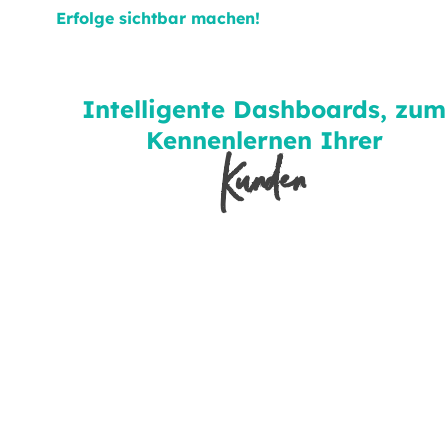
Erfolge sichtbar machen!
Intelligente Dashboards, zum
Kennenlernen Ihrer
Kunden