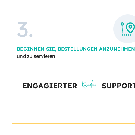
3
.
BEGINNEN SIE, BESTELLUNGEN ANZUNEHMEN
und zu servieren
Kunden
ENGAGIERTER
SUPPOR