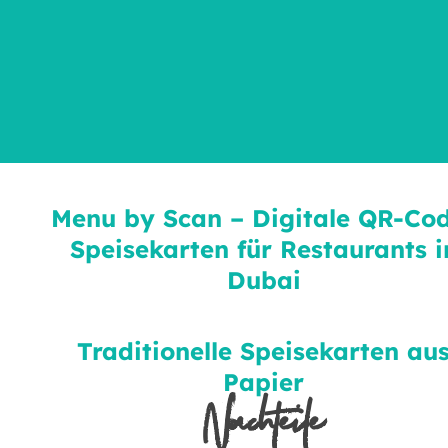
Menu by Scan – Digitale QR-Co
Speisekarten für Restaurants i
Dubai
Traditionelle Speisekarten au
Papier
Nachteile