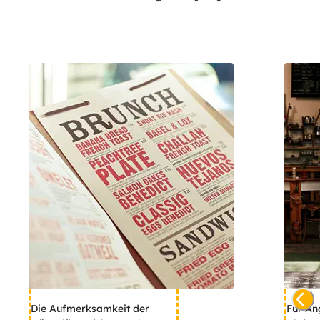
Die Aufmerksamkeit der
Für An